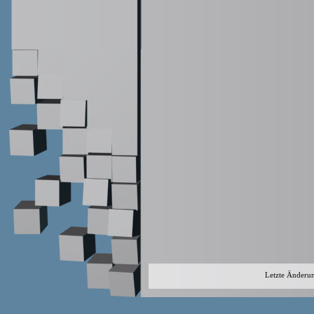
Letzte Änderu